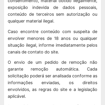
consentimento, material obtido ilegalmente,
exposição indevida de dados pessoais,
conteúdo de terceiros sem autorização ou
qualquer material ilegal.
Caso encontre conteúdo com suspeita de
envolver menores de 18 anos ou qualquer
situação ilegal, informe imediatamente pelos
canais de contato do site.
O envio de um pedido de remoção não
garante remoção automática. Cada
solicitação poderá ser analisada conforme as
informações enviadas, os direitos
envolvidos, as regras do site e a legislação
aplicável.