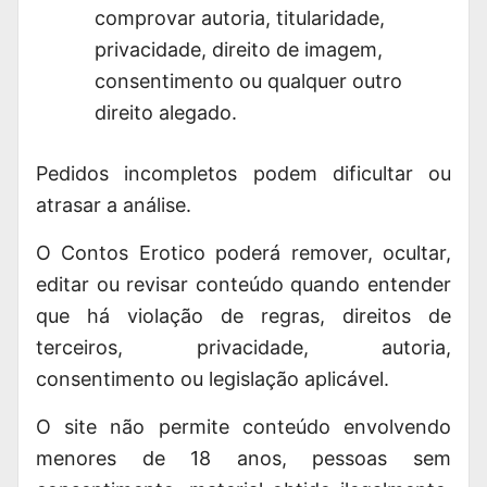
comprovar autoria, titularidade,
privacidade, direito de imagem,
consentimento ou qualquer outro
direito alegado.
Pedidos incompletos podem dificultar ou
atrasar a análise.
O Contos Erotico poderá remover, ocultar,
editar ou revisar conteúdo quando entender
que há violação de regras, direitos de
terceiros, privacidade, autoria,
consentimento ou legislação aplicável.
O site não permite conteúdo envolvendo
menores de 18 anos, pessoas sem