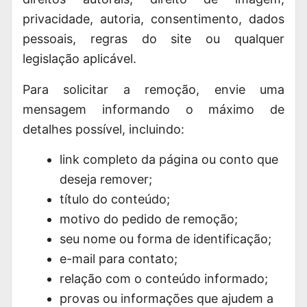
privacidade, autoria, consentimento, dados
pessoais, regras do site ou qualquer
legislação aplicável.
Para solicitar a remoção, envie uma
mensagem informando o máximo de
detalhes possível, incluindo:
link completo da página ou conto que
deseja remover;
título do conteúdo;
motivo do pedido de remoção;
seu nome ou forma de identificação;
e-mail para contato;
relação com o conteúdo informado;
provas ou informações que ajudem a