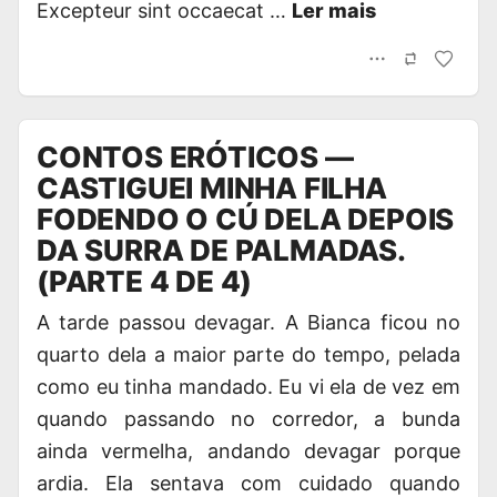
Excepteur sint occaecat …
Ler mais
CONTOS ERÓTICOS —
CASTIGUEI MINHA FILHA
FODENDO O CÚ DELA DEPOIS
DA SURRA DE PALMADAS.
(PARTE 4 DE 4)
A tarde passou devagar. A Bianca ficou no
quarto dela a maior parte do tempo, pelada
como eu tinha mandado. Eu vi ela de vez em
quando passando no corredor, a bunda
ainda vermelha, andando devagar porque
ardia. Ela sentava com cuidado quando