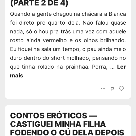
(PARTE 2 DE 4)
Quando a gente chegou na chácara a Bianca
foi direto pro quarto dela. Não falou quase
nada, só olhou pra trás uma vez com aquele
rosto ainda vermelho e os olhos brilhando.
Eu fiquei na sala um tempo, o pau ainda meio
duro dentro do short molhado, pensando no
que tinha rolado na prainhaa. Porra, …
Ler
mais
CONTOS ERÓTICOS —
CASTIGUEI MINHA FILHA
FODENDO O CÚ DELA DEPOIS