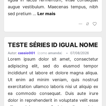
augue vestibulum. Maecenas tempus, nibh
sed pretium …
Ler mais
TESTE SÉRIES ID IGUAL NOME
Autor:
cassio001
(como
amanda
)
•
07/08/2026
Lorem ipsum dolor sit amet, consectetur
adipiscing elit, sed do eiusmod tempor
incididunt ut labore et dolore magna aliqua.
Ut enim ad minim veniam, quis nostrud
exercitation ullamco laboris nisi ut aliquip ex
ea commodo consequat. Duis aute irure
dolor in reprehenderit in voluptate velit esse