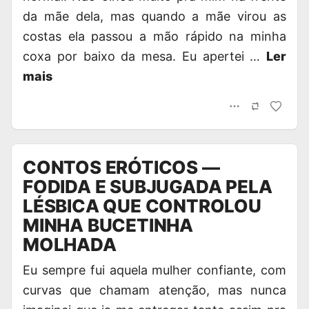
da mãe dela, mas quando a mãe virou as
costas ela passou a mão rápido na minha
coxa por baixo da mesa. Eu apertei …
Ler
mais
CONTOS ERÓTICOS —
FODIDA E SUBJUGADA PELA
LÉSBICA QUE CONTROLOU
MINHA BUCETINHA
MOLHADA
Eu sempre fui aquela mulher confiante, com
curvas que chamam atenção, mas nunca