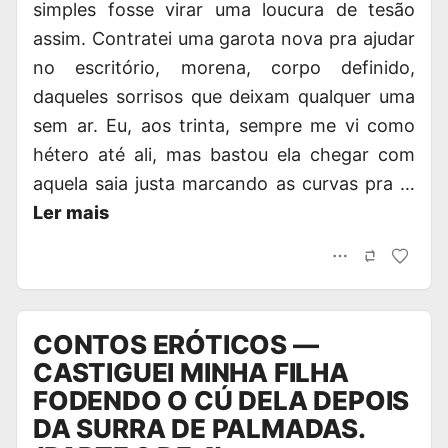
simples fosse virar uma loucura de tesão
assim. Contratei uma garota nova pra ajudar
no escritório, morena, corpo definido,
daqueles sorrisos que deixam qualquer uma
sem ar. Eu, aos trinta, sempre me vi como
hétero até ali, mas bastou ela chegar com
aquela saia justa marcando as curvas pra …
Ler mais
CONTOS ERÓTICOS —
CASTIGUEI MINHA FILHA
FODENDO O CÚ DELA DEPOIS
DA SURRA DE PALMADAS.