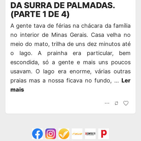
DA SURRA DE PALMADAS.
(PARTE 1 DE 4)
A gente tava de férias na chácara da família
no interior de Minas Gerais. Casa velha no
meio do mato, trilha de uns dez minutos até
o lago. A prainha era particular, bem
escondida, só a gente e mais uns poucos
usavam. O lago era enorme, várias outras
praias mas a nossa ficava no fundo, …
Ler
mais