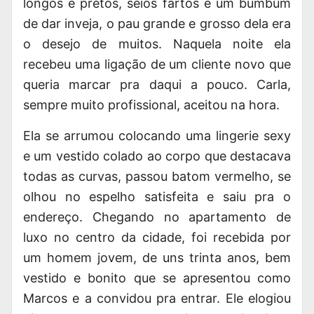
longos e pretos, seios fartos e um bumbum
de dar inveja, o pau grande e grosso dela era
o desejo de muitos. Naquela noite ela
recebeu uma ligação de um cliente novo que
queria marcar pra daqui a pouco. Carla,
sempre muito profissional, aceitou na hora.
Ela se arrumou colocando uma lingerie sexy
e um vestido colado ao corpo que destacava
todas as curvas, passou batom vermelho, se
olhou no espelho satisfeita e saiu pra o
endereço. Chegando no apartamento de
luxo no centro da cidade, foi recebida por
um homem jovem, de uns trinta anos, bem
vestido e bonito que se apresentou como
Marcos e a convidou pra entrar. Ele elogiou