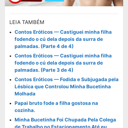
LEIA TAMBÉM
Contos Eróticos — Castiguei minha filha
fodendo o cú dela depois da surra de
palmadas. (Parte 4 de 4)
Contos Eróticos — Castiguei minha filha
fodendo o cú dela depois da surra de
palmadas. (Parte 3 de 4)
Contos Eróticos — Fodida e Subjugada pela
Lésbica que Controlou Minha Bucetinha
Molhada
Papai bruto fode a filha gostosa na
cozinha.
Minha Bucetinha Foi Chupada Pela Colega
de Trabalho no Estacionamento Até eu