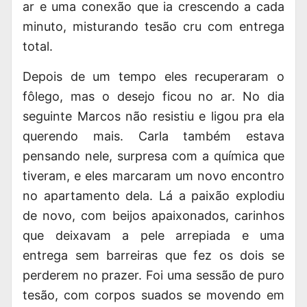
ar e uma conexão que ia crescendo a cada
minuto, misturando tesão cru com entrega
total.
Depois de um tempo eles recuperaram o
fôlego, mas o desejo ficou no ar. No dia
seguinte Marcos não resistiu e ligou pra ela
querendo mais. Carla também estava
pensando nele, surpresa com a química que
tiveram, e eles marcaram um novo encontro
no apartamento dela. Lá a paixão explodiu
de novo, com beijos apaixonados, carinhos
que deixavam a pele arrepiada e uma
entrega sem barreiras que fez os dois se
perderem no prazer. Foi uma sessão de puro
tesão, com corpos suados se movendo em