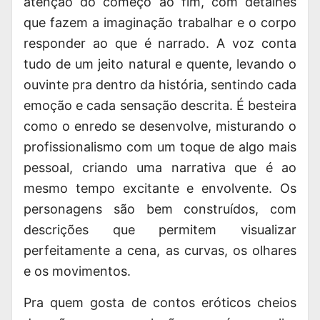
atenção do começo ao fim, com detalhes
que fazem a imaginação trabalhar e o corpo
responder ao que é narrado. A voz conta
tudo de um jeito natural e quente, levando o
ouvinte pra dentro da história, sentindo cada
emoção e cada sensação descrita. É besteira
como o enredo se desenvolve, misturando o
profissionalismo com um toque de algo mais
pessoal, criando uma narrativa que é ao
mesmo tempo excitante e envolvente. Os
personagens
são bem construídos, com
descrições que permitem visualizar
perfeitamente a cena, as curvas, os olhares
e os movimentos.
Pra quem gosta de contos eróticos cheios