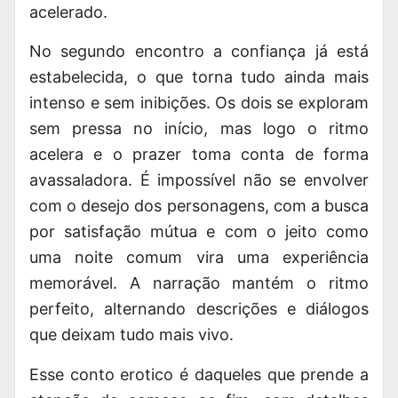
acelerado.
No segundo encontro a confiança já está
estabelecida, o que torna tudo ainda mais
intenso e sem inibições. Os dois se exploram
sem pressa no início, mas logo o ritmo
acelera e o prazer toma conta de forma
avassaladora. É impossível não se envolver
com o desejo dos personagens, com a busca
por satisfação mútua e com o jeito como
uma noite comum vira uma experiência
memorável. A narração mantém o ritmo
perfeito, alternando descrições e diálogos
que deixam tudo mais vivo.
Esse conto erotico é daqueles que prende a