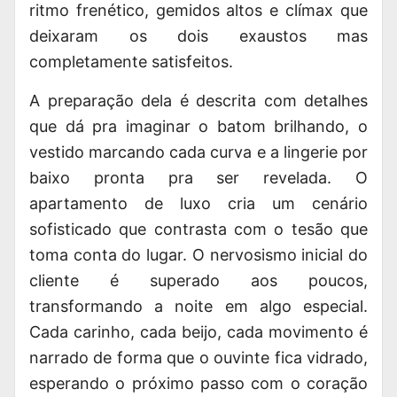
ritmo frenético, gemidos altos e clímax que
deixaram os dois exaustos mas
completamente satisfeitos.
A preparação dela é descrita com detalhes
que dá pra imaginar o batom brilhando, o
vestido marcando cada curva e a lingerie por
baixo pronta pra ser revelada. O
apartamento de luxo cria um cenário
sofisticado que contrasta com o tesão que
toma conta do lugar. O nervosismo inicial do
cliente é superado aos poucos,
transformando a noite em algo especial.
Cada carinho, cada beijo, cada movimento é
narrado de forma que o ouvinte fica vidrado,
esperando o próximo passo com o coração