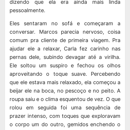
dizendo que ela era ainda mais linda
pessoalmente.
Eles sentaram no sofá e começaram a
conversar. Marcos parecia nervoso, coisa
comum pra cliente de primeira viagem. Pra
ajudar ele a relaxar, Carla fez carinho nas
pernas dele, subindo devagar até a virilha.
Ele soltou um suspiro e fechou os olhos
aproveitando o toque suave. Percebendo
que ele estava mais relaxado, ela começou a
beijar ele na boca, no pescoço e no peito. A
roupa saiu e o clima esquentou de vez. O que
rolou em seguida foi uma sequência de
prazer intenso, com toques que exploravam
o corpo um do outro, gemidos enchendo o