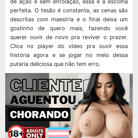
de ação e sem enrolação, essa é a escolha
perfeita. O tesão é constante, as cenas são
descritas com maestria e o final deixa um
gostinho de quero mais, fazendo você
querer ouvir de novo pra reviver o prazer.
Clica no player do vídeo pra ouvir essa
história agora e se jogar no meio dessa
putaria deliciosa que não tem erro.