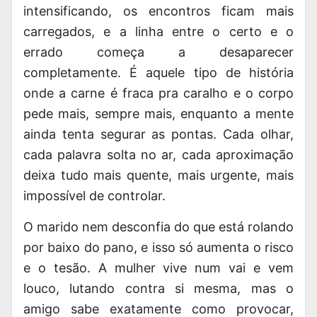
intensificando, os encontros ficam mais
carregados, e a linha entre o certo e o
errado começa a desaparecer
completamente. É aquele tipo de história
onde a carne é fraca pra caralho e o corpo
pede mais, sempre mais, enquanto a mente
ainda tenta segurar as pontas. Cada olhar,
cada palavra solta no ar, cada aproximação
deixa tudo mais quente, mais urgente, mais
impossível de controlar.
O marido nem desconfia do que está rolando
por baixo do pano, e isso só aumenta o risco
e o tesão. A mulher vive num vai e vem
louco, lutando contra si mesma, mas o
amigo sabe exatamente como provocar,