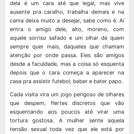
dela é um cara até que legal, mas vive
ausente pra caralho, trabalha demais e na
cama deixa muito a desejar, sabe como é. Aí
entra o amigo dele, alto, moreno, com
aquele sorriso safado e um olhar de quem
sempre quer mais, daqueles que chamam
atenção por onde passa. Eles são amigos
desde a faculdade, mas a coisa só
esquenta
depois que o cara começa a aparecer na
casa pra assistir futebol, beber e bater papo.
Cada visita vira um jogo perigoso de olhares
que despem, flertes discretos que vão
esquentando aos poucos até virar uma
tortura gostosa. A mulher sente aquela
tensão sexual toda vez que ele está por