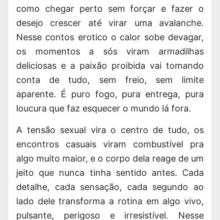
como chegar perto sem forçar e fazer o
desejo crescer até virar uma avalanche.
Nesse contos erotico o calor sobe devagar,
os momentos a sós viram armadilhas
deliciosas e a paixão proibida vai tomando
conta de tudo, sem freio, sem limite
aparente. É puro fogo, pura entrega, pura
loucura que faz esquecer o mundo lá fora.
A tensão sexual vira o centro de tudo, os
encontros casuais viram combustível pra
algo muito maior, e o corpo dela reage de um
jeito que nunca tinha sentido antes. Cada
detalhe, cada sensação, cada segundo ao
lado dele transforma a rotina em algo vivo,
pulsante, perigoso e irresistível. Nesse