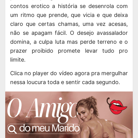
contos erotico a história se desenrola com
um ritmo que prende, que vicia e que deixa
claro que certas chamas, uma vez acesas,
não se apagam fácil. O desejo avassalador
domina, a culpa luta mas perde terreno e o
prazer proibido promete levar tudo pro
limite.
Clica no player do vídeo agora pra mergulhar
nessa loucura toda e sentir cada segundo.