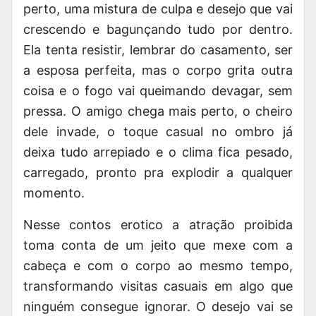
perto, uma mistura de culpa e desejo que vai
crescendo e bagunçando tudo por dentro.
Ela tenta resistir, lembrar do casamento, ser
a esposa perfeita, mas o corpo grita outra
coisa e o fogo vai queimando devagar, sem
pressa. O amigo chega mais perto, o cheiro
dele invade, o toque casual no ombro já
deixa tudo arrepiado e o clima fica pesado,
carregado, pronto pra explodir a qualquer
momento.
Nesse
contos erotico
a atração proibida
toma conta de um jeito que mexe com a
cabeça e com o corpo ao mesmo tempo,
transformando visitas casuais em algo que
ninguém consegue ignorar. O desejo vai se