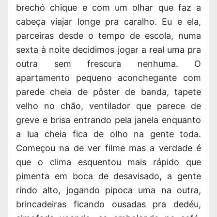
brechó chique e com um olhar que faz a
cabeça viajar longe pra caralho. Eu e ela,
parceiras desde o tempo de escola, numa
sexta à noite decidimos jogar a real uma pra
outra sem frescura nenhuma. O
apartamento pequeno aconchegante com
parede cheia de pôster de banda, tapete
velho no chão, ventilador que parece de
greve e brisa entrando pela janela enquanto
a lua cheia fica de olho na gente toda.
Começou na de ver filme mas a verdade é
que o clima esquentou mais rápido que
pimenta em boca de desavisado, a gente
rindo alto, jogando pipoca uma na outra,
brincadeiras ficando ousadas pra dedéu,