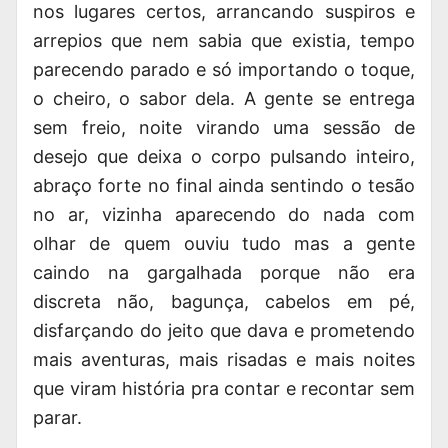
nos lugares certos, arrancando suspiros e
arrepios que nem sabia que existia, tempo
parecendo parado e só importando o toque,
o cheiro, o sabor dela. A gente se entrega
sem freio, noite virando uma sessão de
desejo que deixa o corpo pulsando inteiro,
abraço forte no final ainda sentindo o tesão
no ar, vizinha aparecendo do nada com
olhar de quem ouviu tudo mas a gente
caindo na gargalhada porque não era
discreta não, bagunça, cabelos em pé,
disfarçando do jeito que dava e prometendo
mais aventuras, mais risadas e mais noites
que viram história pra contar e recontar sem
parar.