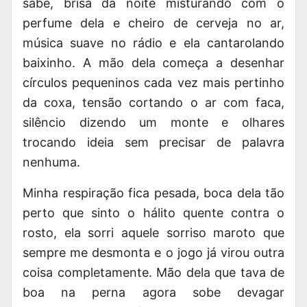
sabe, brisa da noite misturando com o
perfume dela e cheiro de cerveja no ar,
música suave no rádio e ela cantarolando
baixinho. A mão dela começa a desenhar
círculos pequeninos cada vez mais pertinho
da coxa, tensão cortando o ar com faca,
silêncio dizendo um monte e olhares
trocando ideia sem precisar de palavra
nenhuma.
Minha respiração fica pesada, boca dela tão
perto que sinto o hálito quente contra o
rosto, ela sorri aquele sorriso maroto que
sempre me desmonta e o jogo já virou outra
coisa completamente. Mão dela que tava de
boa na perna agora sobe devagar