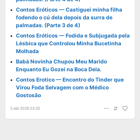
Contos Eróticos — Castiguei minha filha
fodendo o cú dela depois da surra de
palmadas. (Parte 3 de 4)
Contos Eróticos — Fodida e Subjugada pela
Lésbica que Controlou Minha Bucetinha
Molhada
Babá Novinha Chupou Meu Marido
Enquanto Eu Gozei na Boca Dela.
Contos Erotico — Encontro do Tinder que
Virou Foda Selvagem com o Médico
Gostosão
2 abr 2026 23:20