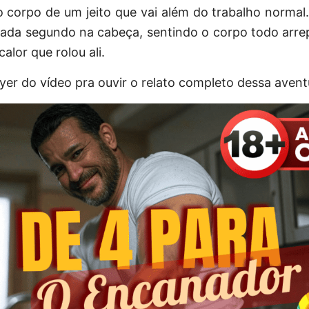
 corpo de um jeito que vai além do trabalho normal.
ada segundo na cabeça, sentindo o corpo todo arrep
alor que rolou ali.
ayer do vídeo pra ouvir o relato completo dessa avent