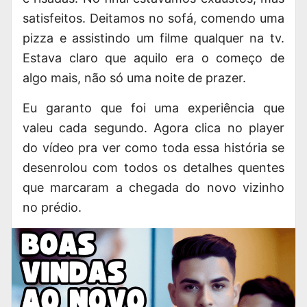
satisfeitos. Deitamos no sofá, comendo uma
pizza e assistindo um filme qualquer na tv.
Estava claro que aquilo era o começo de
algo mais, não só uma noite de prazer.
Eu garanto que foi uma experiência que
valeu cada segundo. Agora clica no player
do vídeo pra ver como toda essa história se
desenrolou com todos os detalhes quentes
que marcaram a chegada do novo vizinho
no prédio.