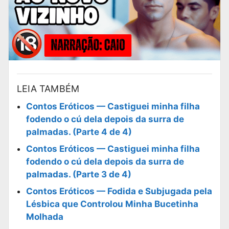
LEIA TAMBÉM
Contos Eróticos — Castiguei minha filha
fodendo o cú dela depois da surra de
palmadas. (Parte 4 de 4)
Contos Eróticos — Castiguei minha filha
fodendo o cú dela depois da surra de
palmadas. (Parte 3 de 4)
Contos Eróticos — Fodida e Subjugada pela
Lésbica que Controlou Minha Bucetinha
Molhada