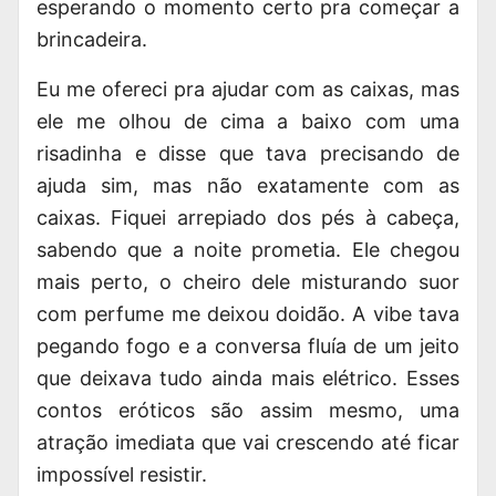
esperando o momento certo pra começar a
brincadeira.
Eu me ofereci pra ajudar com as caixas, mas
ele me olhou de cima a baixo com uma
risadinha e disse que tava precisando de
ajuda sim, mas não exatamente com as
caixas. Fiquei arrepiado dos pés à cabeça,
sabendo que a noite prometia. Ele chegou
mais perto, o cheiro dele misturando suor
com perfume me deixou doidão. A vibe tava
pegando fogo e a conversa fluía de um jeito
que deixava tudo ainda mais elétrico. Esses
contos eróticos são assim mesmo, uma
atração imediata que vai crescendo até ficar
impossível resistir.