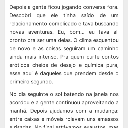
Depois a gente ficou jogando conversa fora.
Descobri que ele tinha saído de um
relacionamento complicado e tava buscando
novas aventuras. Eu, bom… eu tava ali
pronto pra ser uma delas. O clima esquentou
de novo e as coisas seguiram um caminho
ainda mais intenso. Pra quem curte contos
eróticos cheios de desejo e química pura,
esse aqui é daqueles que prendem desde o
primeiro segundo.
No dia seguinte o sol batendo na janela nos
acordou e a gente continuou aproveitando a
manhã. Depois ajudamos com a mudança:
entre caixas e móveis rolavam uns amassos
e risadas. No final estávamos exaustos, mas