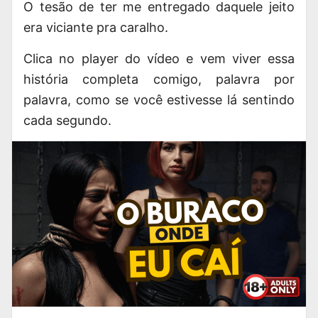
O tesão de ter me entregado daquele jeito
era viciante pra caralho.
Clica no player do vídeo e vem viver essa
história completa comigo, palavra por
palavra, como se você estivesse lá sentindo
cada segundo.