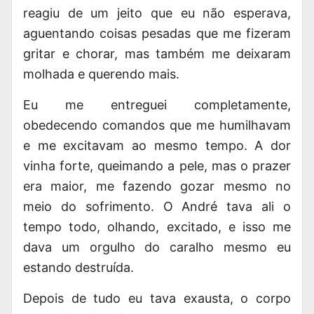
reagiu de um jeito que eu não esperava,
aguentando coisas pesadas que me fizeram
gritar e chorar, mas também me deixaram
molhada e querendo mais.
Eu me
entreguei completamente
,
obedecendo comandos que me humilhavam
e me excitavam ao mesmo tempo. A dor
vinha forte, queimando a pele, mas o prazer
era maior, me fazendo gozar mesmo no
meio do sofrimento. O André tava ali o
tempo todo, olhando, excitado, e isso me
dava um orgulho do caralho mesmo eu
estando destruída.
Depois de tudo eu tava exausta, o corpo