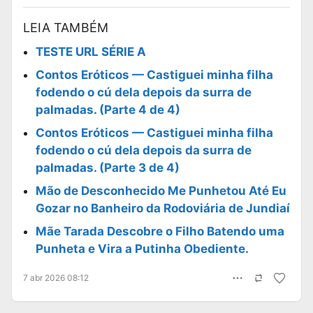
LEIA TAMBÉM
TESTE URL SÉRIE A
Contos Eróticos — Castiguei minha filha
fodendo o cú dela depois da surra de
palmadas. (Parte 4 de 4)
Contos Eróticos — Castiguei minha filha
fodendo o cú dela depois da surra de
palmadas. (Parte 3 de 4)
Mão de Desconhecido Me Punhetou Até Eu
Gozar no Banheiro da Rodoviária de Jundiaí
Mãe Tarada Descobre o Filho Batendo uma
Punheta e Vira a Putinha Obediente.
7 abr 2026 08:12