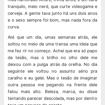
tranquilo, meio nerd, que curte
videogame
e
cerveja. A gente tava junto há uns dois anos
e o sexo sempre foi bom, mas nada fora da
curva.
Até que um dia, umas semanas atrás, ele
soltou no meio de uma transa uma ideia que
me fez rir no começo. Achei que era só papo
de tesão, mas o brilho no olho dele me
deixou com a pulga atrás da orelha. No dia
seguinte ele voltou no assunto sério pra
caralho e eu gelei. Mas o tesão de imaginar
outra pessoa me pegando na frente dele
falou mais alto. Beleza, marca,
eu disse
tentando parecer descolada
, mas por dentro