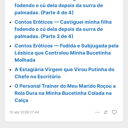
fodendo o cú dela depois da surra de
palmadas. (Parte 4 de 4)
Contos Eróticos — Castiguei minha filha
fodendo o cú dela depois da surra de
palmadas. (Parte 3 de 4)
Contos Eróticos — Fodida e Subjugada pela
Lésbica que Controlou Minha Bucetinha
Molhada
A Estagiária Virgem que Virou Putinha do
Chefe no Escritório
O Personal Trainer do Meu Marido Roçou a
Rola Dura na Minha Bucetinha Colada na
Calça
10 abr 2026 07:44