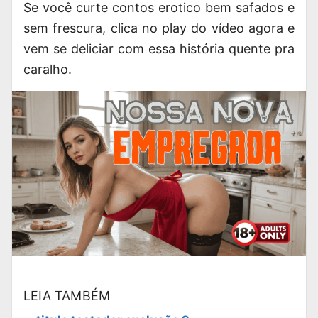
Se você curte
contos erotico
bem safados e
sem frescura, clica no play do vídeo agora e
vem se deliciar com essa história quente pra
caralho.
LEIA TAMBÉM