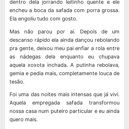
dentro dela jorrando leitinho quente e ele
encheu a boca da safada com porra grossa.
Ela engoliu tudo com gosto.
Mas não parou por aí. Depois de um
descanso rápido ela ainda dançou rebolando
pra gente, deixou meu pai enfiar a rola entre
as nádegas dela enquanto eu chupava
aquela xoxota inchada. A putinha rebolava,
gemia e pedia mais, completamente louca de
tesão.
Foi uma das noites mais intensas que já vivi.
Aquela empregada safada transformou
nossa casa num puteiro particular e eu ainda
quero mais.