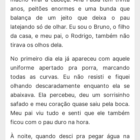
anos, peitões enormes e uma bunda que
balança de um jeito que deixa o pau
latejando só de olhar. Eu sou o Bruno, o filho
da casa, e meu pai, o Rodrigo, também não
tirava os olhos dela.
No primeiro dia ela já apareceu com aquele
uniforme apertado pra porra, marcando
todas as curvas. Eu não resisti e fiquei
olhando descaradamente enquanto ela se
abaixava. Ela percebeu, deu um sorrisinho
safado e meu coração quase saiu pela boca.
Meu pai viu tudo e senti que ele também
ficou com o pau duro na hora.
À noite, quando desci pra pegar água na