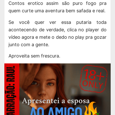
Contos erotico
assim são puro fogo pra
quem curte uma aventura bem safada e real.
Se você quer ver essa putaria toda
acontecendo de verdade, clica no player do
vídeo agora e mete o dedo no play pra gozar
junto com a gente.
Aproveita sem frescura.