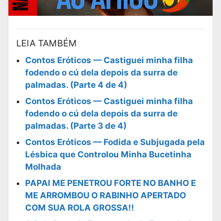
LEIA TAMBÉM
Contos Eróticos — Castiguei minha filha
fodendo o cú dela depois da surra de
palmadas. (Parte 4 de 4)
Contos Eróticos — Castiguei minha filha
fodendo o cú dela depois da surra de
palmadas. (Parte 3 de 4)
Contos Eróticos — Fodida e Subjugada pela
Lésbica que Controlou Minha Bucetinha
Molhada
PAPAI ME PENETROU FORTE NO BANHO E
ME ARROMBOU O RABINHO APERTADO
COM SUA ROLA GROSSA!!