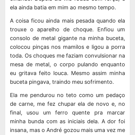
ela ainda batia em mim ao mesmo tempo.
A coisa ficou ainda mais pesada quando ela
trouxe o aparelho de choque. Enfiou um
consolo de metal gigante na minha buceta,
colocou pinças nos mamilos e ligou a porra
toda. Os choques me faziam convulsionar na
mesa de metal, o corpo pulando enquanto
eu gritava feito louca. Mesmo assim minha
buceta pingava, traindo meu sofrimento.
Ela me pendurou no teto como um pedaço
de carne, me fez chupar ela de novo e, no
final, usou um ferro quente pra marcar
minha bunda com as iniciais dela. A dor foi
insana, mas o André gozou mais uma vez me