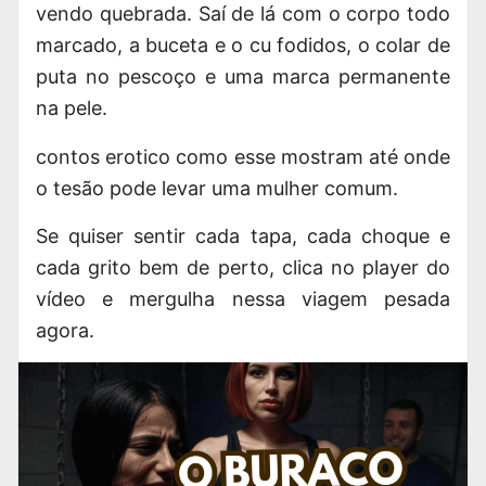
vendo quebrada. Saí de lá com o corpo todo
marcado, a buceta e o cu fodidos, o colar de
puta no pescoço e uma marca permanente
na pele.
contos erotico como esse mostram até onde
o tesão pode levar uma mulher comum.
Se quiser sentir cada tapa, cada choque e
cada grito bem de perto, clica no player do
vídeo e mergulha nessa viagem pesada
agora.