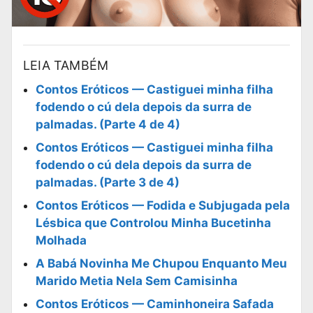
LEIA TAMBÉM
Contos Eróticos — Castiguei minha filha
fodendo o cú dela depois da surra de
palmadas. (Parte 4 de 4)
Contos Eróticos — Castiguei minha filha
fodendo o cú dela depois da surra de
palmadas. (Parte 3 de 4)
Contos Eróticos — Fodida e Subjugada pela
Lésbica que Controlou Minha Bucetinha
Molhada
A Babá Novinha Me Chupou Enquanto Meu
Marido Metia Nela Sem Camisinha
Contos Eróticos — Caminhoneira Safada