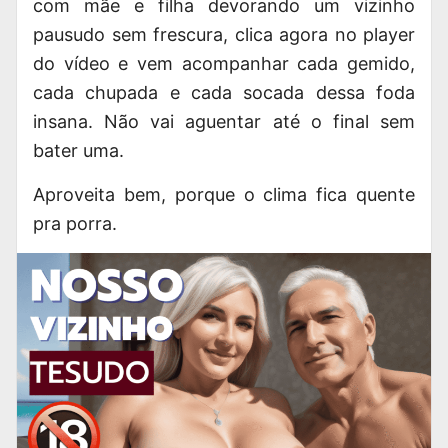
com mãe e filha devorando um vizinho
pausudo sem frescura, clica agora no player
do vídeo e vem acompanhar cada gemido,
cada chupada e cada socada dessa foda
insana. Não vai aguentar até o final sem
bater uma.
Aproveita bem, porque o clima fica quente
pra porra.