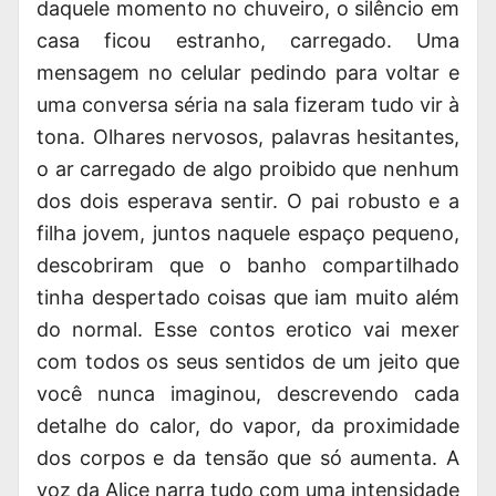
daquele momento no chuveiro, o silêncio em
casa ficou estranho, carregado. Uma
mensagem no celular pedindo para voltar e
uma conversa séria na sala fizeram tudo vir à
tona. Olhares nervosos, palavras hesitantes,
o ar carregado de algo proibido que nenhum
dos dois esperava sentir. O pai robusto e a
filha jovem, juntos naquele espaço pequeno,
descobriram que o banho compartilhado
tinha despertado coisas que iam muito além
do normal. Esse contos erotico vai mexer
com todos os seus sentidos de um jeito que
você nunca imaginou, descrevendo cada
detalhe do calor, do vapor, da proximidade
dos corpos e da tensão que só aumenta. A
voz da Alice narra tudo com uma intensidade