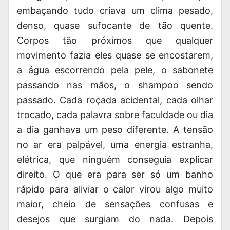
embaçando tudo criava um clima pesado,
denso, quase sufocante de tão quente.
Corpos tão próximos que qualquer
movimento fazia eles quase se encostarem,
a água escorrendo pela pele, o sabonete
passando nas mãos, o shampoo sendo
passado. Cada roçada acidental, cada olhar
trocado, cada palavra sobre faculdade ou dia
a dia ganhava um peso diferente. A tensão
no ar era palpável, uma energia estranha,
elétrica, que ninguém conseguia explicar
direito. O que era para ser só um banho
rápido para aliviar o calor virou algo muito
maior, cheio de sensações confusas e
desejos que surgiam do nada. Depois