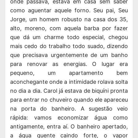
onde passava, estava em casa sem saber
como aguentar aquele forno. Seu pai, Seu
Jorge, um homem robusto na casa dos 35,
alto, moreno, com aquela barba por fazer
que dá um charme todo especial, chegou
mais cedo do trabalho todo suado, dizendo
que precisava urgentemente de um banho
para renovar as energias. O lugar era
pequeno, um apartamento bem
aconchegante onde a intimidade rolava solta
no dia a dia. Carol já estava de biquíni pronta
para entrar no chuveiro quando ele apareceu
na porta do banheiro. A sugestão veio
rápida: vamos economizar água como
antigamente, entra aí. O banheiro apertado,
a água quente caindo forte, o vapor