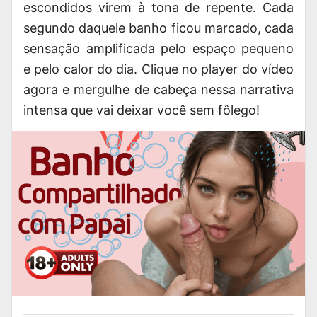
escondidos virem à tona de repente. Cada
segundo daquele banho ficou marcado, cada
sensação amplificada pelo espaço pequeno
e pelo calor do dia. Clique no player do vídeo
agora e mergulhe de cabeça nessa narrativa
intensa que vai deixar você sem fôlego!