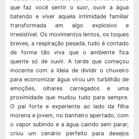
que faz você sentir o suor, ouvir a água
batendo e viver aquela intimidade familiar
transformada em algo explosivo e
irresistível. Os movimentos lentos, os toques
breves, a respiração pesada, tudo é contado
de forma tão viva que o ambiente fica
quente só de ouvir. A tarde que começou
inocente com a ideia de dividir o chuveiro
para economizar água virou um turbilhão de
emoções, olhares carregados e uma
proximidade que mudou tudo para sempre.
O pai forte e experiente ao lado da filha
morena e jovem, no banheiro apertado, com
o vapor subindo e a água caindo sem parar,
criou um cenário perfeito para desejos