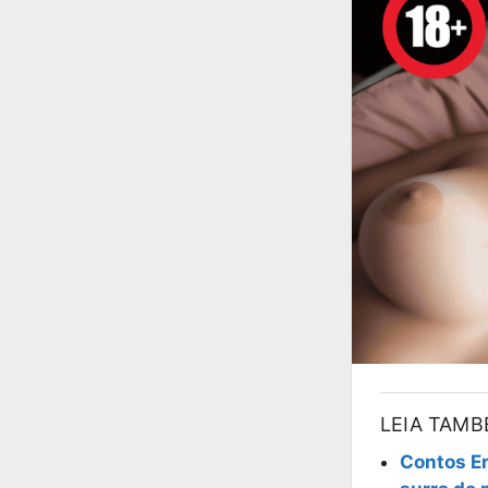
LEIA TAM
Contos Er