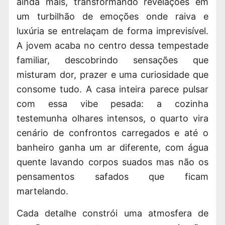
ainda mais, transformando revelações em
um turbilhão de emoções onde raiva e
luxúria se entrelaçam de forma imprevisível.
A jovem acaba no centro dessa tempestade
familiar, descobrindo sensações que
misturam dor, prazer e uma curiosidade que
consome tudo. A casa inteira parece pulsar
com essa vibe pesada: a cozinha
testemunha olhares intensos, o quarto vira
cenário de confrontos carregados e até o
banheiro ganha um ar diferente, com água
quente lavando corpos suados mas não os
pensamentos safados que ficam
martelando.
Cada detalhe constrói uma atmosfera de