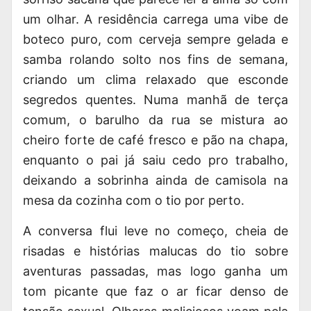
um olhar. A residência carrega uma vibe de
boteco puro, com cerveja sempre gelada e
samba rolando solto nos fins de semana,
criando um clima relaxado que esconde
segredos quentes. Numa manhã de terça
comum, o barulho da rua se mistura ao
cheiro forte de café fresco e pão na chapa,
enquanto o pai já saiu cedo pro trabalho,
deixando a sobrinha ainda de camisola na
mesa da cozinha com o tio por perto.
A conversa flui leve no começo, cheia de
risadas e histórias malucas do tio sobre
aventuras passadas, mas logo ganha um
tom picante que faz o ar ficar denso de