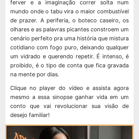
ferver e a imaginação correr solta num
mundo onde o tabu vira o maior combustível
de prazer. A periferia, o boteco caseiro, os
olhares e as palavras picantes constroem um
cenário perfeito pra uma história que mistura
cotidiano com fogo puro, deixando qualquer
um vidrado e querendo repetir. É intenso, é
proibido, é o tipo de conta que fica gravada
na mente por dias.
Clique no player do vídeo e assista agora
mesmo a essa sinopse ganhar vida em um
conto que vai revolucionar sua visão de
desejo familiar!