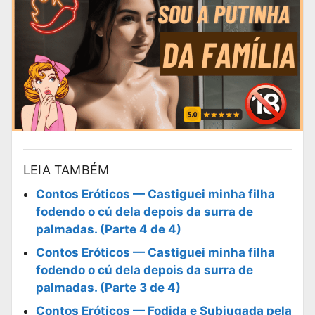
LEIA TAMBÉM
Contos Eróticos — Castiguei minha filha
fodendo o cú dela depois da surra de
palmadas. (Parte 4 de 4)
Contos Eróticos — Castiguei minha filha
fodendo o cú dela depois da surra de
palmadas. (Parte 3 de 4)
Contos Eróticos — Fodida e Subjugada pela