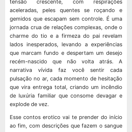
tensão crescente, com respirações
aceleradas, peles quentes se roçando e
gemidos que escapam sem controle. É uma
jornada crua de relações complexas, onde o
charme do tio e a firmeza do pai revelam
lados inesperados, levando a experiências
que marcam fundo e despertam um desejo
recém-nascido que não volta atrás. A
narrativa vívida faz você sentir cada
pulsação no ar, cada momento de hesitação
que vira entrega total, criando um incêndio
de luxúria familiar que consome devagar e
explode de vez.
Esse contos erotico vai te prender do início
ao fim, com descrições que fazem o sangue