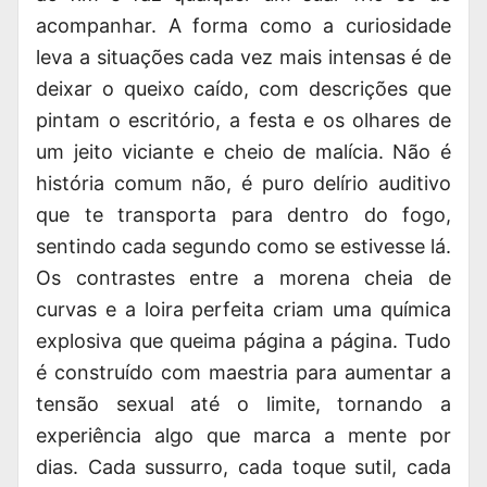
acompanhar. A forma como a curiosidade
leva a situações cada vez mais intensas é de
deixar o queixo caído, com descrições que
pintam o escritório, a festa e os olhares de
um jeito viciante e cheio de malícia. Não é
história comum não, é puro delírio auditivo
que te transporta
para dentro do fogo
,
sentindo cada segundo como se estivesse lá.
Os contrastes entre a morena cheia de
curvas e a loira perfeita criam uma química
explosiva que queima página a página. Tudo
é construído com maestria para aumentar a
tensão sexual até o limite, tornando a
experiência algo que marca a mente por
dias. Cada sussurro, cada toque sutil, cada