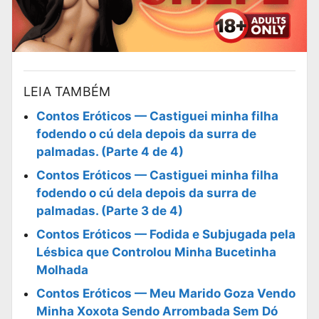
LEIA TAMBÉM
Contos Eróticos — Castiguei minha filha
fodendo o cú dela depois da surra de
palmadas. (Parte 4 de 4)
Contos Eróticos — Castiguei minha filha
fodendo o cú dela depois da surra de
palmadas. (Parte 3 de 4)
Contos Eróticos — Fodida e Subjugada pela
Lésbica que Controlou Minha Bucetinha
Molhada
Contos Eróticos — Meu Marido Goza Vendo
Minha Xoxota Sendo Arrombada Sem Dó