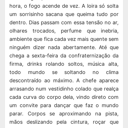
hora, o fogo acende de vez. A loira só solta
um sorrisinho sacana que queima tudo por
dentro. Dias passam com essa tensão no ar,
olhares trocados, perfume que inebria,
ambiente que fica cada vez mais quente sem
ninguém dizer nada abertamente. Até que
chega a sexta-feira da confraternização da
firma, drinks rolando soltos, música alta,
todo mundo se soltando no clima
descontraído ao máximo. A chefe aparece
arrasando num vestidinho colado que realça
cada curva do corpo dela, vindo direto com
um convite para dançar que faz o mundo
parar. Corpos se aproximando na pista,
mãos deslizando pela cintura, roçar que