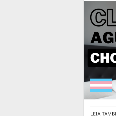
LEIA TAM