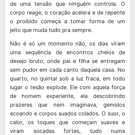
de uma tensão que ninguém controla. O
corpo reage, o coração acelera e de repente
o proibido começa a tomar forma de um
jeito que muda tudo pra sempre.
Não é só um momento não, os dias viram
uma sequência de encontros cheios de
desejo bruto, onde pai e filha se entregam
sem pudor em cada canto daquela casa. No
quarto, no quintal sob a luz fraca, em todo
lugar o tesão explode. Ele com aquela força
de homem experiente, ela descobrindo
prazeres que nem imaginava, gemidos
ecoando e corpos suados colados. O suor, o
calor, os toques que começam suaves e
viram socadas fortes, tudo numa