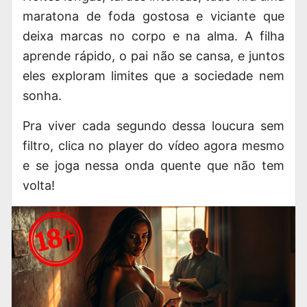
maratona de foda gostosa e viciante que
deixa marcas no corpo e na alma. A filha
aprende rápido, o pai não se cansa, e juntos
eles exploram limites que a sociedade nem
sonha.
Pra viver cada segundo dessa loucura sem
filtro, clica no player do vídeo agora mesmo
e se joga nessa onda quente que não tem
volta!