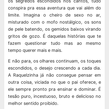
os segredos escondidos nos cantos, tudo
conspira pra essa aventura que vai além do
limite. Imagina o cheiro de sexo no ar,
misturado com o mofo nostálgico, os sons
de pele batendo, os gemidos baixos virando
gritos de gozo. É daquelas histórias que te
fazem questionar tudo mas ao mesmo
tempo querer mais e mais.
E não para, os olhares continuam, os toques
escondidos, o desejo crescendo a cada dia.
A Raquelzinha já não consegue pensar em
outra coisa, viciada no que o pai oferece, e
ele sempre pronto pra ensinar e dominar. É
tesão puro, incestuoso, bruto e delicioso no
melhor sentido proibido.