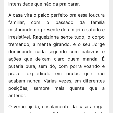
intensidade que não dá pra parar.
A casa vira o palco perfeito pra essa loucura
familiar, com o passado da família
misturando no presente de um jeito safado e
irresistível. Raquelzinha sente tudo, o corpo
tremendo, a mente girando, e o seu Jorge
dominando cada segundo com palavras e
ações que deixam claro quem manda. É
putaria pura, sem dó, com porra voando e
prazer explodindo em ondas que não
acabam nunca. Várias vezes, em diferentes
posições, sempre mais quente que a
anterior.
O verão ajuda, o isolamento da casa antiga,