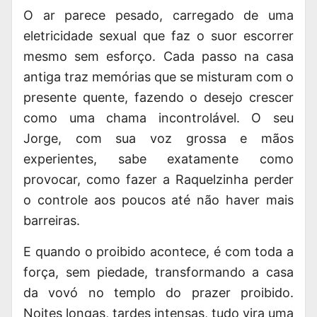
O ar parece pesado, carregado de uma
eletricidade sexual que faz o suor escorrer
mesmo sem esforço. Cada passo na casa
antiga traz memórias que se misturam com o
presente quente, fazendo o desejo crescer
como uma chama incontrolável. O seu
Jorge, com sua voz grossa e mãos
experientes, sabe exatamente como
provocar, como fazer a Raquelzinha perder
o controle aos poucos até não haver mais
barreiras.
E quando o proibido acontece, é com toda a
força, sem piedade, transformando a casa
da vovó no templo do prazer proibido.
Noites longas, tardes intensas, tudo vira uma