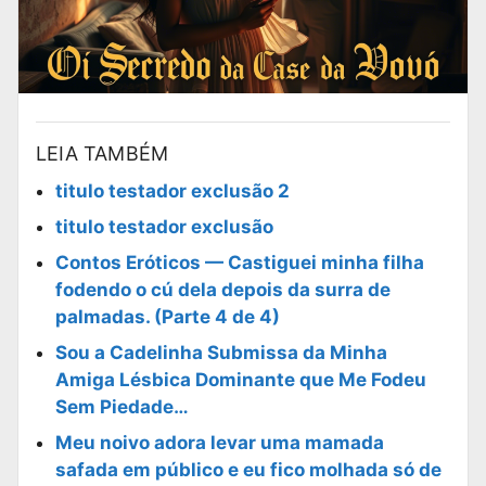
LEIA TAMBÉM
titulo testador exclusão 2
titulo testador exclusão
Contos Eróticos — Castiguei minha filha
fodendo o cú dela depois da surra de
palmadas. (Parte 4 de 4)
Sou a Cadelinha Submissa da Minha
Amiga Lésbica Dominante que Me Fodeu
Sem Piedade…
Meu noivo adora levar uma mamada
safada em público e eu fico molhada só de