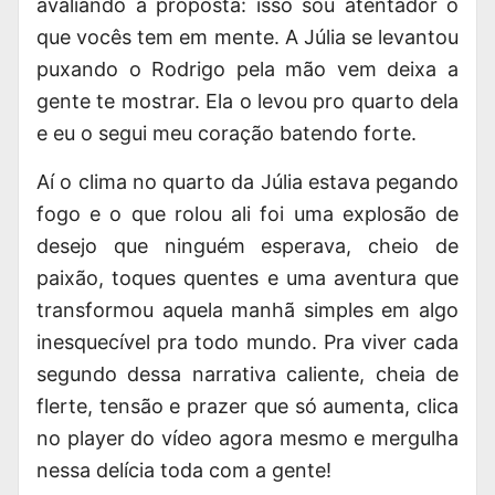
avaliando a proposta: isso sou atentador o
que vocês tem em mente. A Júlia se levantou
puxando o Rodrigo pela mão vem deixa a
gente te mostrar. Ela o levou pro quarto dela
e eu o segui meu coração batendo forte.
Aí o clima no quarto da Júlia estava pegando
fogo e o que rolou ali foi uma explosão de
desejo que ninguém esperava, cheio de
paixão, toques quentes e uma aventura que
transformou aquela manhã simples em algo
inesquecível pra todo mundo. Pra viver cada
segundo dessa narrativa caliente, cheia de
flerte, tensão e prazer que só aumenta, clica
no player do vídeo agora mesmo e mergulha
nessa delícia toda com a gente!