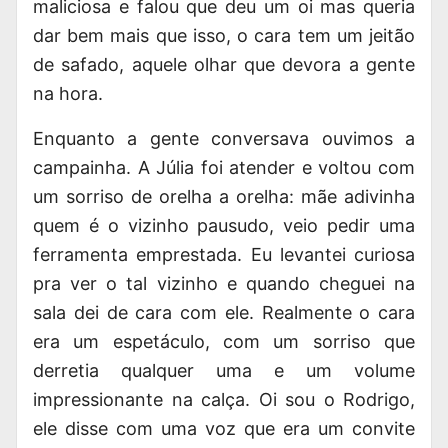
maliciosa e falou que deu um oi mas queria
dar bem mais que isso, o cara tem um jeitão
de safado, aquele olhar que devora a gente
na hora.
Enquanto a gente conversava ouvimos a
campainha. A Júlia foi atender e voltou com
um sorriso de orelha a orelha: mãe adivinha
quem é o vizinho pausudo, veio pedir uma
ferramenta emprestada. Eu levantei curiosa
pra ver o tal vizinho e quando cheguei na
sala dei de cara com ele. Realmente o cara
era um espetáculo, com um sorriso que
derretia qualquer uma e um volume
impressionante na calça. Oi sou o Rodrigo,
ele disse com uma voz que era um convite