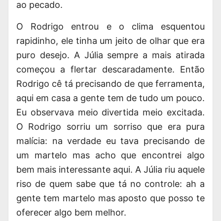
ao pecado.
O Rodrigo entrou e o clima esquentou
rapidinho, ele tinha um jeito de olhar que era
puro desejo. A Júlia sempre a mais atirada
começou a flertar descaradamente. Então
Rodrigo cê tá precisando de que ferramenta,
aqui em casa a gente tem de tudo um pouco.
Eu observava meio divertida meio excitada.
O Rodrigo sorriu um sorriso que era pura
malícia: na verdade eu tava precisando de
um martelo mas acho que encontrei algo
bem mais interessante aqui. A Júlia riu aquele
riso de quem sabe que tá no controle: ah a
gente tem martelo mas aposto que posso te
oferecer algo bem melhor.