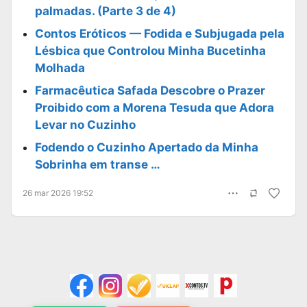
palmadas. (Parte 3 de 4)
Contos Eróticos — Fodida e Subjugada pela
Lésbica que Controlou Minha Bucetinha
Molhada
Farmacêutica Safada Descobre o Prazer
Proibido com a Morena Tesuda que Adora
Levar no Cuzinho
Fodendo o Cuzinho Apertado da Minha
Sobrinha em transe …
26 mar 2026 19:52