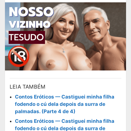
LEIA TAMBÉM
Contos Eróticos — Castiguei minha filha
fodendo o cú dela depois da surra de
palmadas. (Parte 4 de 4)
Contos Eróticos — Castiguei minha filha
fodendo o cú dela depois da surra de