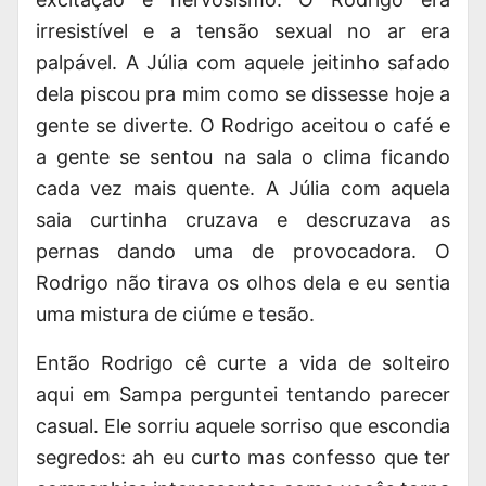
irresistível e a tensão sexual no ar era
palpável. A Júlia com aquele jeitinho safado
dela piscou pra mim como se dissesse hoje a
gente se diverte. O Rodrigo aceitou o café e
a gente se sentou na sala o clima ficando
cada vez mais quente. A Júlia com aquela
saia curtinha cruzava e descruzava as
pernas dando uma de provocadora. O
Rodrigo não tirava os olhos dela e eu sentia
uma mistura de ciúme e tesão.
Então Rodrigo cê curte a vida de solteiro
aqui em Sampa perguntei tentando parecer
casual. Ele sorriu aquele sorriso que escondia
segredos: ah eu curto mas confesso que ter