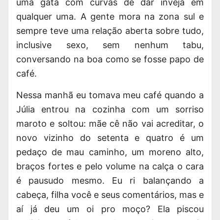
uma gata com curvas de dar inveja em
qualquer uma. A gente mora na zona sul e
sempre teve uma relação aberta sobre tudo,
inclusive sexo, sem nenhum tabu,
conversando na boa como se fosse papo de
café.
Nessa manhã eu tomava meu café quando a
Júlia entrou na cozinha com um sorriso
maroto e soltou: mãe cê não vai acreditar, o
novo vizinho do setenta e quatro é um
pedaço de mau caminho, um moreno alto,
braços fortes e pelo volume na calça o cara
é pausudo mesmo. Eu ri balançando a
cabeça, filha você e seus comentários, mas e
aí já deu um oi pro moço? Ela piscou