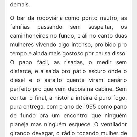
demais.
O bar da rodoviária como ponto neutro, as
famílias passando sem suspeitar, os
caminhoneiros no fundo, e ali no canto duas
mulheres vivendo algo intenso, proibido pro
tempo e ainda mais gostoso por causa disso.
O papo fácil, as risadas, o medir sem
disfarce, e a saída pro pátio escuro onde o
diesel e o asfalto quente viram cenário
perfeito pro que vem depois na cabine. Sem
contar o final, a história inteira é puro fogo,
pura entrega, com o ano de 1995 como pano
de fundo pra um encontro que ninguém
planeja mas ninguém esquece. O ventilador
girando devagar, o rádio tocando mulher de