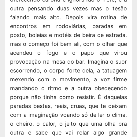
outra pensando duas vezes mas o tesão
falando mais alto. Depois vira rotina de
encontros em rodoviárias, paradas em
posto, boleias e motéis de beira de estrada,
mas o começo foi bem ali, com o olhar que
acendeu o fogo e o papo que virou
provocação na mesa do bar. Imagina o suor
escorrendo, o corpo forte dela, a tatuagem
mexendo com o movimento, a voz firme
mandando o ritmo e a outra obedecendo
porque não tinha como resistir. É daquelas
paradas bestas, reais, cruas, que te deixam
com a imaginação voando só de ler o clima,
o cheiro, o calor, o jeito que uma olha pra
outra e sabe que vai rolar algo grande