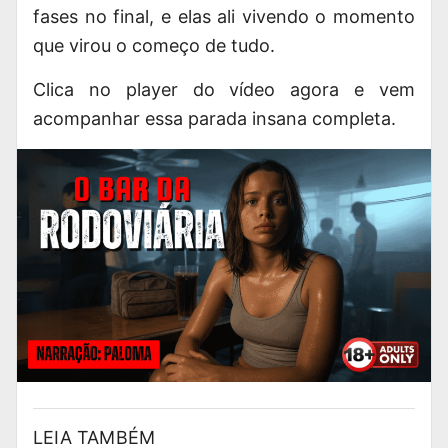
fases no final, e elas ali vivendo o momento
que virou o começo de tudo.
Clica no player do vídeo agora e vem
acompanhar essa parada insana completa.
LEIA TAMBÉM