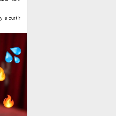
 e curtir