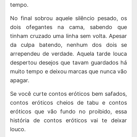
tempo.
No final sobrou aquele silêncio pesado, os
dois ofegantes na cama, sabendo que
tinham cruzado uma linha sem volta. Apesar
da culpa batendo, nenhum dos dois se
arrependeu de verdade. Aquela tarde louca
despertou desejos que tavam guardados há
muito tempo e deixou marcas que nunca vão
apagar.
Se você curte contos eróticos bem safados,
contos eróticos cheios de tabu e contos
eróticos que vão fundo no proibido, essa
história de contos eróticos vai te deixar
louco.