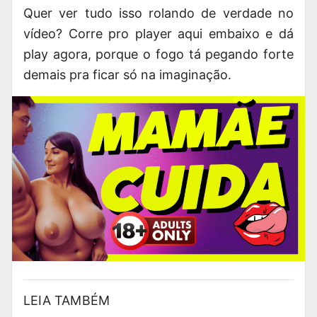
Quer ver tudo isso rolando de verdade no
vídeo? Corre pro player aqui embaixo e dá
play agora, porque o fogo tá pegando forte
demais pra ficar só na imaginação.
LEIA TAMBÉM