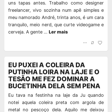
uns tapas antes. Trabalho como designer
freelancer, vivo sozinha num apê simples e
meu namorado André, trinta anos, é um cara
tranquilo, meio nerd, que curte videogame e
cerveja. A gente …
Ler mais
EU PUXEI A COLEIRA DA
PUTINHA LOIRA NA LAJE E O
TESÃO ME FEZ DOMINAR A
BUCETINHA DELA SEM PENA
Eu tava na festinha na laje da Ju quando
notei aquela coleira preta com argola de
metal no pescoço dela. Aquilo me deixou