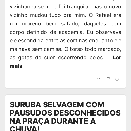
vizinhança sempre foi tranquila, mas o novo
vizinho mudou tudo pra mim. O Rafael era
um moreno bem safado, daqueles com
corpo definido de academia. Eu observava
ele escondida entre as cortinas enquanto ele
malhava sem camisa. O torso todo marcado,
as gotas de suor escorrendo pelos …
Ler
mais
SURUBA SELVAGEM COM
PAUSUDOS DESCONHECIDOS
NA PRAÇA DURANTE A
CHUVA!