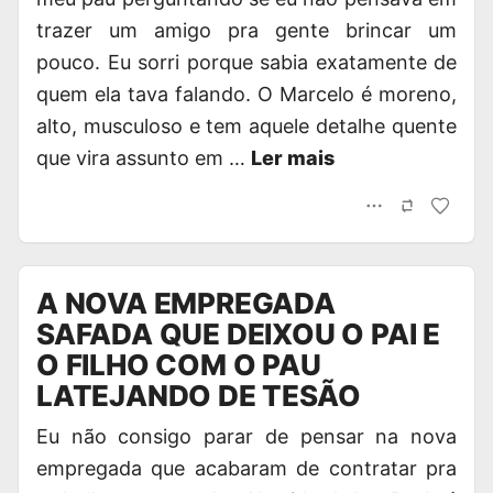
trazer um amigo pra gente brincar um
pouco. Eu sorri porque sabia exatamente de
quem ela tava falando. O Marcelo é moreno,
alto, musculoso e tem aquele detalhe quente
que vira assunto em …
Ler mais
A NOVA EMPREGADA
SAFADA QUE DEIXOU O PAI E
O FILHO COM O PAU
LATEJANDO DE TESÃO
Eu não consigo parar de pensar na nova
empregada que acabaram de contratar pra