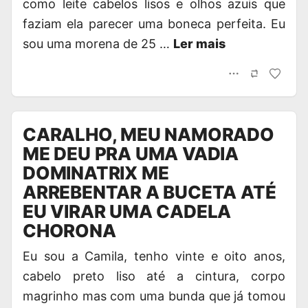
como leite cabelos lisos e olhos azuis que
faziam ela parecer uma boneca perfeita. Eu
sou uma morena de 25 …
Ler mais
CARALHO, MEU NAMORADO
ME DEU PRA UMA VADIA
DOMINATRIX ME
ARREBENTAR A BUCETA ATÉ
EU VIRAR UMA CADELA
CHORONA
Eu sou a Camila, tenho vinte e oito anos,
cabelo preto liso até a cintura, corpo
magrinho mas com uma bunda que já tomou