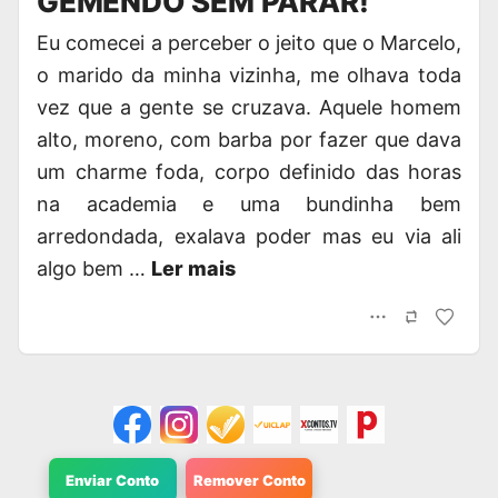
GEMENDO SEM PARAR!
Eu comecei a perceber o jeito que o Marcelo,
o marido da minha vizinha, me olhava toda
vez que a gente se cruzava. Aquele homem
alto, moreno, com barba por fazer que dava
um charme foda, corpo definido das horas
na academia e uma bundinha bem
arredondada, exalava poder mas eu via ali
algo bem …
Ler mais
Enviar Conto
Remover Conto