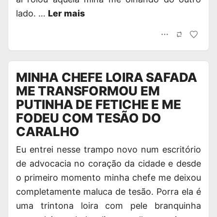
lado. …
Ler mais
MINHA CHEFE LOIRA SAFADA
ME TRANSFORMOU EM
PUTINHA DE FETICHE E ME
FODEU COM TESÃO DO
CARALHO
Eu entrei nesse trampo novo num escritório
de advocacia no coração da cidade e desde
o primeiro momento minha chefe me deixou
completamente maluca de tesão. Porra ela é
uma trintona loira com pele branquinha