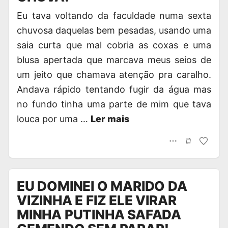
Eu tava voltando da faculdade numa sexta
chuvosa daquelas bem pesadas, usando uma
saia curta que mal cobria as coxas e uma
blusa apertada que marcava meus seios de
um jeito que chamava atenção pra caralho.
Andava rápido tentando fugir da água mas
no fundo tinha uma parte de mim que tava
louca por uma …
Ler mais
EU DOMINEI O MARIDO DA
VIZINHA E FIZ ELE VIRAR
MINHA PUTINHA SAFADA