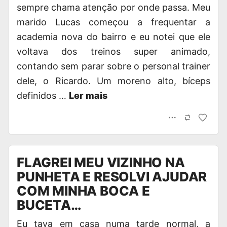
sempre chama atenção por onde passa. Meu
marido Lucas começou a frequentar a
academia nova do bairro e eu notei que ele
voltava dos treinos super animado,
contando sem parar sobre o personal trainer
dele, o Ricardo. Um moreno alto, bíceps
definidos …
Ler mais
FLAGREI MEU VIZINHO NA
PUNHETA E RESOLVI AJUDAR
COM MINHA BOCA E
BUCETA…
Eu tava em casa numa tarde normal, a