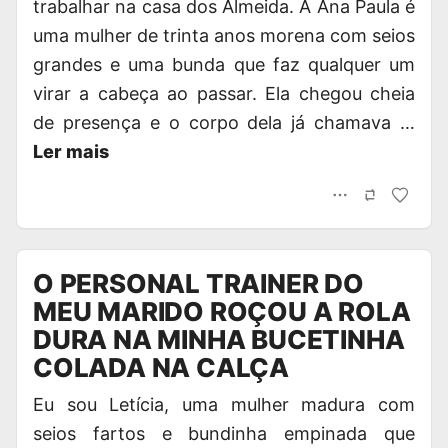
trabalhar na casa dos Almeida. A Ana Paula é
uma mulher de trinta anos morena com seios
grandes e uma bunda que faz qualquer um
virar a cabeça ao passar. Ela chegou cheia
de presença e o corpo dela já chamava …
Ler mais
O PERSONAL TRAINER DO
MEU MARIDO ROÇOU A ROLA
DURA NA MINHA BUCETINHA
COLADA NA CALÇA
Eu sou Letícia, uma mulher madura com
seios fartos e bundinha empinada que