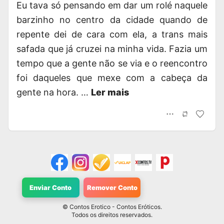
Eu tava só pensando em dar um rolé naquele
barzinho no centro da cidade quando de
repente dei de cara com ela, a trans mais
safada que já cruzei na minha vida. Fazia um
tempo que a gente não se via e o reencontro
foi daqueles que mexe com a cabeça da
gente na hora. …
Ler mais
Enviar Conto
Remover Conto
©
Contos Erotico
- Contos Eróticos.
Todos os direitos reservados.