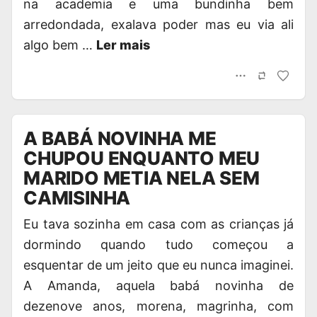
na academia e uma bundinha bem
arredondada, exalava poder mas eu via ali
algo bem …
Ler mais
A BABÁ NOVINHA ME
CHUPOU ENQUANTO MEU
MARIDO METIA NELA SEM
CAMISINHA
Eu tava sozinha em casa com as crianças já
dormindo quando tudo começou a
esquentar de um jeito que eu nunca imaginei.
A Amanda, aquela babá novinha de
dezenove anos, morena, magrinha, com