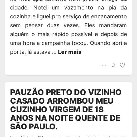
cidade. Notei um vazamento na pia da
cozinha e liguei pro serviço de encanamento
sem pensar duas vezes. Eles mandaram
alguém o mais rápido possível e depois de
uma hora a campainha tocou. Quando abri a
porta, lá estava …
Ler mais
PAUZÃO PRETO DO VIZINHO
CASADO ARROMBOU MEU
CUZINHO VIRGEM DE 18
ANOS NA NOITE QUENTE DE
SÃO PAULO.