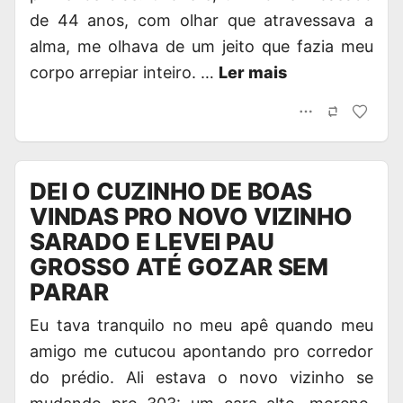
de 44 anos, com olhar que atravessava a
alma, me olhava de um jeito que fazia meu
corpo arrepiar inteiro. …
Ler mais
DEI O CUZINHO DE BOAS
VINDAS PRO NOVO VIZINHO
SARADO E LEVEI PAU
GROSSO ATÉ GOZAR SEM
PARAR
Eu tava tranquilo no meu apê quando meu
amigo me cutucou apontando pro corredor
do prédio. Ali estava o novo vizinho se