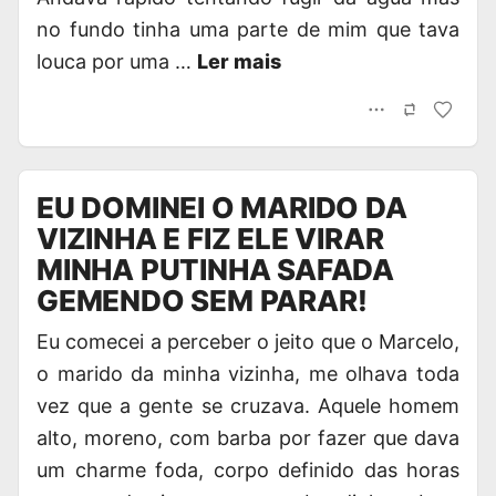
no fundo tinha uma parte de mim que tava
louca por uma …
Ler mais
EU DOMINEI O MARIDO DA
VIZINHA E FIZ ELE VIRAR
MINHA PUTINHA SAFADA
GEMENDO SEM PARAR!
Eu comecei a perceber o jeito que o Marcelo,
o marido da minha vizinha, me olhava toda
vez que a gente se cruzava. Aquele homem
alto, moreno, com barba por fazer que dava
um charme foda, corpo definido das horas