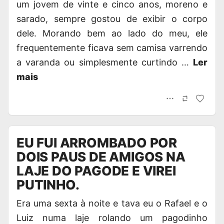
um jovem de vinte e cinco anos, moreno e
sarado, sempre gostou de exibir o corpo
dele. Morando bem ao lado do meu, ele
frequentemente ficava sem camisa varrendo
a varanda ou simplesmente curtindo …
Ler
mais
EU FUI ARROMBADO POR
DOIS PAUS DE AMIGOS NA
LAJE DO PAGODE E VIREI
PUTINHO.
Era uma sexta à noite e tava eu o Rafael e o
Luiz numa laje rolando um pagodinho