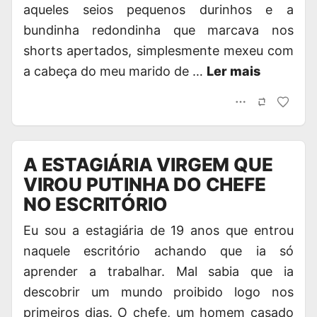
aqueles seios pequenos durinhos e a
bundinha redondinha que marcava nos
shorts apertados, simplesmente mexeu com
a cabeça do meu marido de …
Ler mais
A ESTAGIÁRIA VIRGEM QUE
VIROU PUTINHA DO CHEFE
NO ESCRITÓRIO
Eu sou a estagiária de 19 anos que entrou
naquele escritório achando que ia só
aprender a trabalhar. Mal sabia que ia
descobrir um mundo proibido logo nos
primeiros dias. O chefe, um homem casado