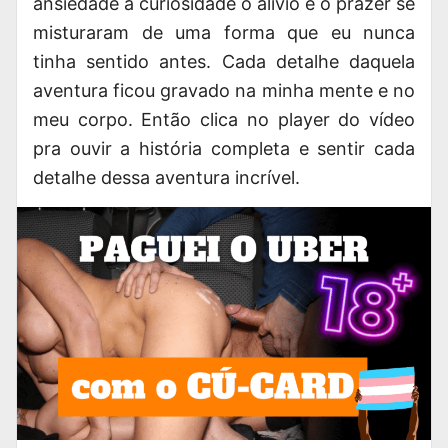
ansiedade a curiosidade o alívio e o prazer se
misturaram de uma forma que eu nunca
tinha sentido antes. Cada detalhe daquela
aventura ficou gravado na minha mente e no
meu corpo. Então clica no player do vídeo
pra ouvir a história completa e sentir cada
detalhe dessa aventura incrível.