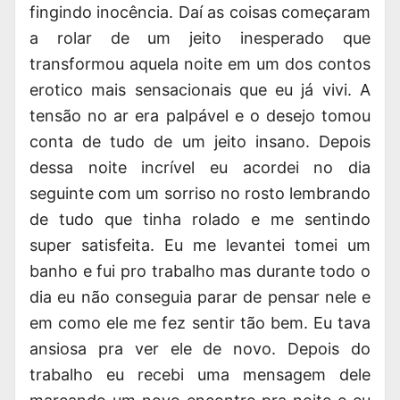
fingindo inocência. Daí as coisas começaram
a rolar de um jeito inesperado que
transformou aquela noite em um dos contos
erotico mais sensacionais que eu já vivi. A
tensão no ar era palpável e o desejo tomou
conta de tudo de um jeito insano. Depois
dessa noite incrível eu acordei no dia
seguinte com um sorriso no rosto lembrando
de tudo que tinha rolado e me sentindo
super satisfeita. Eu me levantei tomei um
banho e fui pro trabalho mas durante todo o
dia eu não conseguia parar de pensar nele e
em como ele me fez sentir tão bem. Eu tava
ansiosa pra ver ele de novo. Depois do
trabalho eu recebi uma mensagem dele