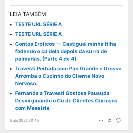
LEIA TAMBÉM
TESTE URL SÉRIE A
TESTE URL SÉRIE A
Contos Eróticos — Castiguei minha filha
fodendo o cú dela depois da surra de
palmadas. (Parte 4 de 4)
Travesti Peituda com Pau Grande e Grosso
Arromba o Cuzinho do Cliente Novo
Nervoso.
Fernanda a Travesti Gostosa Pausuda
Desvirginando o Cu de Clientes Curiosos
com Maestria.
5 abr 2026 00:49