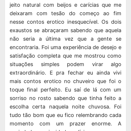
jeito natural com beijos e carícias que me
deixaram com tesão do começo ao fim
nesse contos erotico inesquecível. Os dois
exaustos se abraçaram sabendo que aquela
não seria a última vez que a gente se
encontraria. Foi uma experiência de desejo e
satisfação completa que me mostrou como
situações simples podem virar algo
extraordinário. E pra fechar eu ainda vivi
mais contos erotico no chuveiro que foi o
toque final perfeito. Eu saí de lá com um
sorriso no rosto sabendo que tinha feito a
escolha certa naquela noite chuvosa. Foi
tudo tão bom que eu fico relembrando cada
momento com um prazer enorme. A