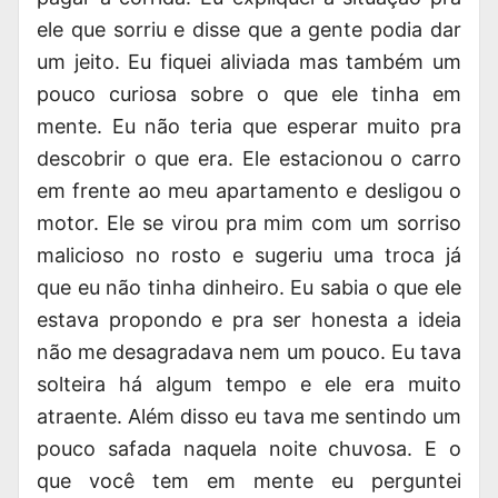
ele que sorriu e disse que a gente podia dar
um jeito. Eu fiquei aliviada mas também um
pouco curiosa sobre o que ele tinha em
mente. Eu não teria que esperar muito pra
descobrir o que era. Ele estacionou o carro
em frente ao meu apartamento e desligou o
motor. Ele se virou pra mim com um sorriso
malicioso no rosto e sugeriu uma troca já
que eu não tinha dinheiro. Eu sabia o que ele
estava propondo e pra ser honesta a ideia
não me desagradava nem um pouco. Eu tava
solteira há algum tempo e ele era muito
atraente. Além disso eu tava me sentindo um
pouco safada naquela noite chuvosa. E o
que você tem em mente eu perguntei