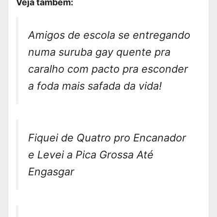
Veja também:
Amigos de escola se entregando
numa suruba gay quente pra
caralho com pacto pra esconder
a foda mais safada da vida!
Fiquei de Quatro pro Encanador
e Levei a Pica Grossa Até
Engasgar