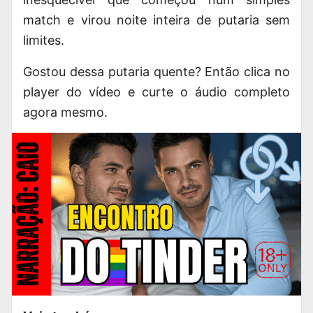
match e virou noite inteira de putaria sem
limites.
Gostou dessa putaria quente? Então clica no
player do vídeo e curte o áudio completo
agora mesmo.