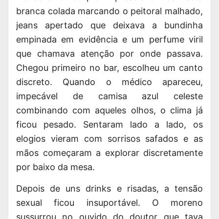
branca colada marcando o peitoral malhado,
jeans apertado que deixava a bundinha
empinada em evidência e um perfume viril
que chamava atenção por onde passava.
Chegou primeiro no bar, escolheu um canto
discreto. Quando o médico apareceu,
impecável de camisa azul celeste
combinando com aqueles olhos, o clima já
ficou pesado. Sentaram lado a lado, os
elogios vieram com sorrisos safados e as
mãos começaram a explorar discretamente
por baixo da mesa.
Depois de uns drinks e risadas, a tensão
sexual ficou insuportável. O moreno
sussurrou no ouvido do doutor que tava