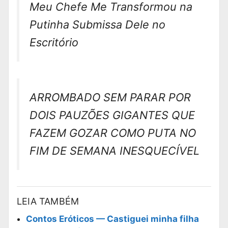
Meu Chefe Me Transformou na
Putinha Submissa Dele no
Escritório
ARROMBADO SEM PARAR POR
DOIS PAUZÕES GIGANTES QUE
FAZEM GOZAR COMO PUTA NO
FIM DE SEMANA INESQUECÍVEL
LEIA TAMBÉM
Contos Eróticos — Castiguei minha filha