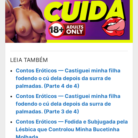
LEIA TAMBÉM
Contos Eróticos — Castiguei minha filha
fodendo o cú dela depois da surra de
palmadas. (Parte 4 de 4)
Contos Eróticos — Castiguei minha filha
fodendo o cú dela depois da surra de
palmadas. (Parte 3 de 4)
Contos Eróticos — Fodida e Subjugada pela
Lésbica que Controlou Minha Bucetinha
Molhada