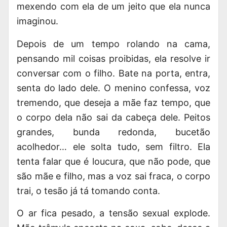
mexendo com ela de um jeito que ela nunca
imaginou.
Depois de um tempo rolando na cama,
pensando mil coisas proibidas, ela resolve ir
conversar com o filho. Bate na porta, entra,
senta do lado dele. O menino confessa, voz
tremendo, que deseja a mãe faz tempo, que
o corpo dela não sai da cabeça dele. Peitos
grandes, bunda redonda, bucetão
acolhedor… ele solta tudo, sem filtro. Ela
tenta falar que é loucura, que não pode, que
são mãe e filho, mas a voz sai fraca, o corpo
trai, o tesão já tá tomando conta.
O ar fica pesado, a tensão sexual explode.